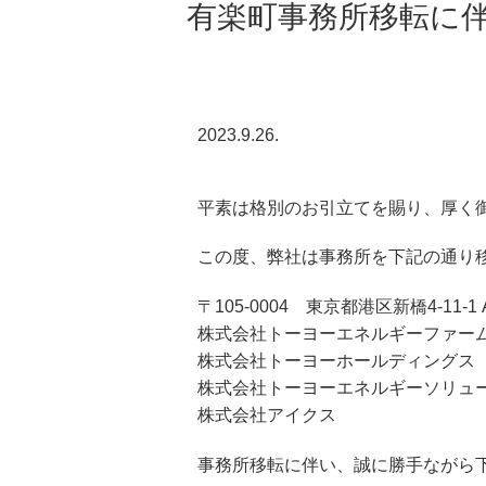
有楽町事務所移転に
2023.9.26.
平素は格別のお引立てを賜り、厚く
この度、弊社は事務所を下記の通り
〒105-0004 東京都港区新橋4-11-1
株式会社トーヨーエネルギーファー
株式会社トーヨーホールディングス
株式会社トーヨーエネルギーソリュ
株式会社アイクス
事務所移転に伴い、誠に勝手ながら