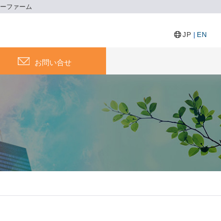
ギーファーム
JP
|
EN
お問い合せ