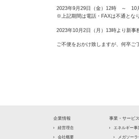
2023年9月29日（金）12時 ～ 1
※上記期間は電話・FAXは不通とな
2023年10月2日（月）13時より
ご不便をおかけ致しますが、何卒ご
企業情報
事業・サービ
経営理念
エネルギー事
会社概要
メガソーラ