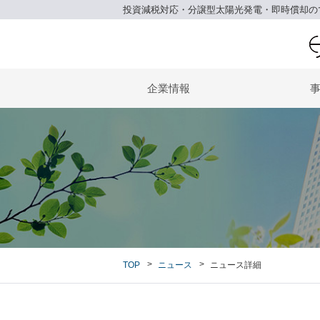
投資減税対応・分譲型太陽光発電・即時償却の
企業情報
TOP
ニュース
ニュース詳細