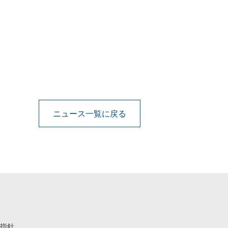
ニュース一覧に戻る
指針