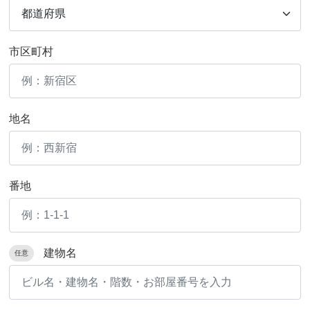
市区町村
地名
番地
建物名
任意