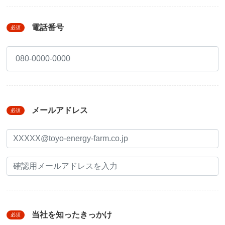
電話番号
必須
メールアドレス
必須
当社を知ったきっかけ
必須