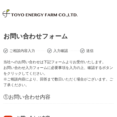
お問い合わせフォーム
ご相談内容入力
入力確認
送信
当社へのお問い合わせは下記フォームよりお受付いたします。
お問い合わせ入力フォームに必要事項を入力の上、確認するボタン
をクリックしてください。
※ご相談内容により、回答まで数日いただく場合がございます。ご
了承ください。
①お問い合わせ内容