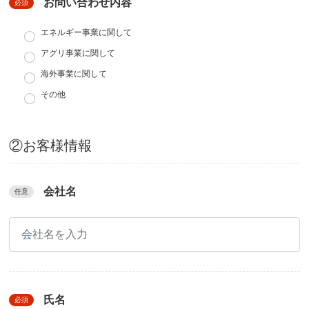
お問い合わせ内容
必須
エネルギー事業に関して
アグリ事業に関して
海外事業に関して
その他
②お客様情報
会社名
任意
氏名
必須