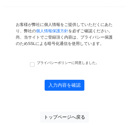
お客様が弊社に個人情報をご提供していただくにあた
り、弊社の
個人情報保護方針
を必ずご確認ください。
尚、当サイトでご登録頂く内容は、プライバシー保護
のためSSLによる暗号化通信を使用しています。
プライバシーポリシーに同意しました。
トップページへ戻る