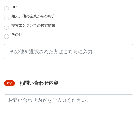
HP
知人、他の企業からの紹介
検索エンジンでの検索結果
その他
お問い合わせ内容
必須