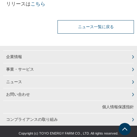
リリースは
こちら
ニュース一覧に戻る
企業情報
事業・サービス
ニュース
お問い合わせ
個人情報保護指針
コンプライアンスの取り組み
Copyright (c) TOYO ENERGY FARM CO., LTD. All rights reserved.