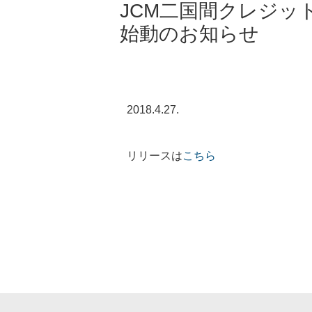
JCM二国間クレジッ
始動のお知らせ
2018.4.27.
リリースは
こちら