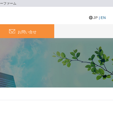
ギーファーム
JP
|
EN
お問い合せ