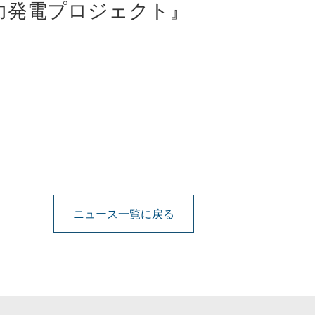
水力発電プロジェクト』
ニュース一覧に戻る