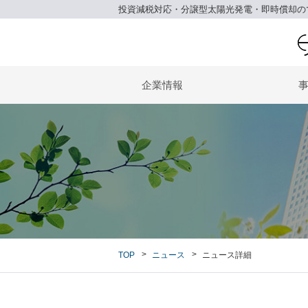
投資減税対応・分譲型太陽光発電・即時償却の
企業情報
TOP
ニュース
ニュース詳細